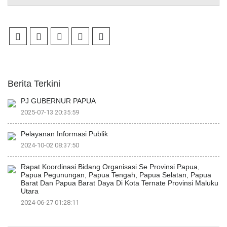
Berita Terkini
PJ GUBERNUR PAPUA
2025-07-13 20:35:59
Pelayanan Informasi Publik
2024-10-02 08:37:50
Rapat Koordinasi Bidang Organisasi Se Provinsi Papua,
Papua Pegunungan, Papua Tengah, Papua Selatan, Papua
Barat Dan Papua Barat Daya Di Kota Ternate Provinsi Maluku
Utara
2024-06-27 01:28:11