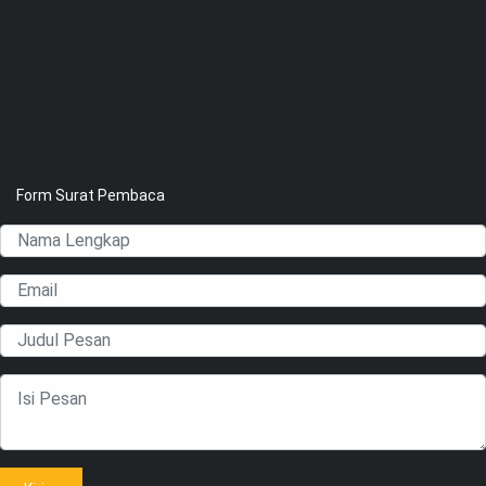
Form Surat Pembaca