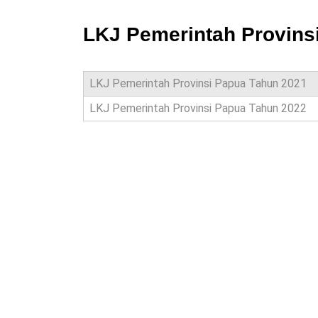
LKJ Pemerintah Provins
LKJ Pemerintah Provinsi Papua Tahun 2021
LKJ Pemerintah Provinsi Papua Tahun 2022