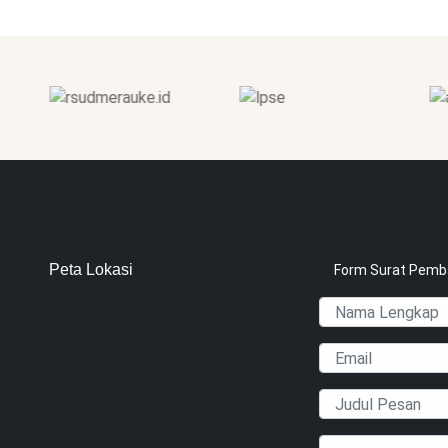
Peta Lokasi
Form Surat Pem