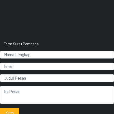
Form Surat Pembaca