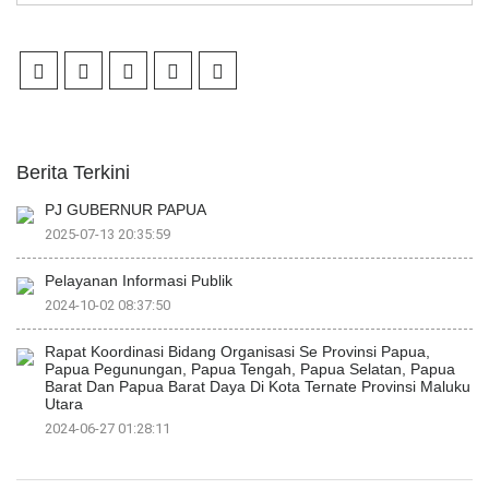
Berita Terkini
PJ GUBERNUR PAPUA
2025-07-13 20:35:59
Pelayanan Informasi Publik
2024-10-02 08:37:50
Rapat Koordinasi Bidang Organisasi Se Provinsi Papua,
Papua Pegunungan, Papua Tengah, Papua Selatan, Papua
Barat Dan Papua Barat Daya Di Kota Ternate Provinsi Maluku
Utara
2024-06-27 01:28:11