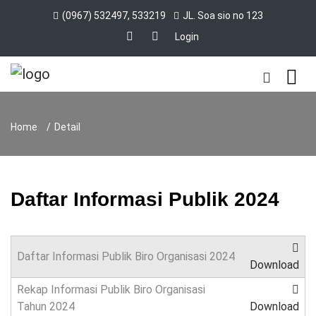
(0967) 532497, 533219
JL. Soa sio no 123
Login
Home
Detail
Daftar Informasi Publik 2024
Daftar Informasi Publik Biro Organisasi 2024
Download
Rekap Informasi Publik Biro Organisasi
Tahun 2024
Download