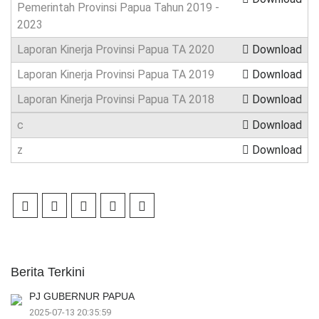
Pemerintah Provinsi Papua Tahun 2019 -
2023
Laporan Kinerja Provinsi Papua TA 2020
Download
Laporan Kinerja Provinsi Papua TA 2019
Download
Laporan Kinerja Provinsi Papua TA 2018
Download
c
Download
z
Download
Berita Terkini
PJ GUBERNUR PAPUA
2025-07-13 20:35:59