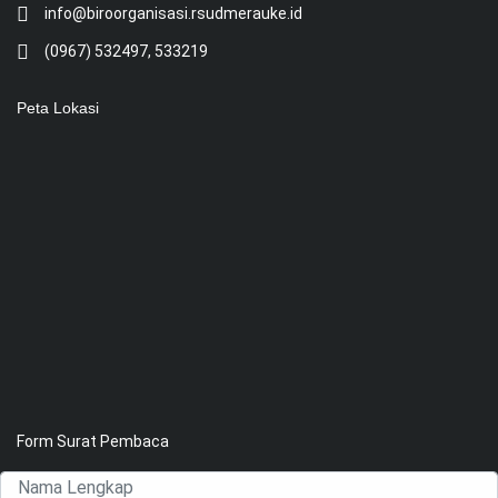
info@biroorganisasi.rsudmerauke.id
(0967) 532497, 533219
Peta Lokasi
Form Surat Pembaca