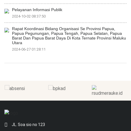
Pelayanan Informasi Publik
2024-10-02 08:37:50
Rapat Koordinasi Bidang Organisasi Se Provinsi Papua,
Papua Pegunungan, Papua Tengah, Papua Selatan, Papua
Barat Dan Papua Barat Daya Di Kota Ternate Provinsi Maluku
Utara
2024-06-27 01:28:11
JL. Soa sio no 123