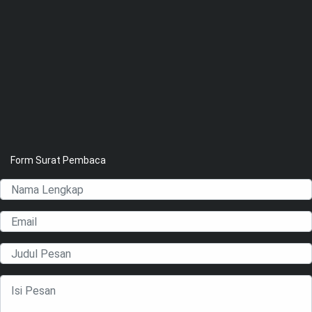
Form Surat Pembaca