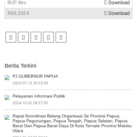
RUP Biro
Download
RKA 2024
Download
Berita Terkini
PJ GUBERNUR PAPUA
2025-07-13 20:35:59
Pelayanan Informasi Publik
2024-10-02 08:37:50
Rapat Koordinasi Bidang Organisasi Se Provinsi Papua,
Papua Pegunungan, Papua Tengah, Papua Selatan, Papua
Barat Dan Papua Barat Daya Di Kota Ternate Provinsi Maluku
Utara