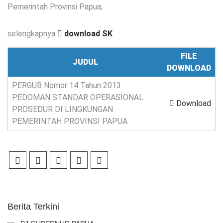
Pemerintah Provinsi Papua;
selengkapnya
download SK
FILE
JUDUL
DOWNLOAD
PERGUB Nomor 14 Tahun 2013
PEDOMAN STANDAR OPERASIONAL
Download
PROSEDUR DI LINGKUNGAN
PEMERINTAH PROVINSI PAPUA
Berita Terkini