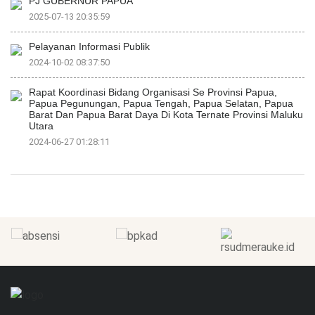
PJ GUBERNUR PAPUA
2025-07-13 20:35:59
Pelayanan Informasi Publik
2024-10-02 08:37:50
Rapat Koordinasi Bidang Organisasi Se Provinsi Papua,
Papua Pegunungan, Papua Tengah, Papua Selatan, Papua
Barat Dan Papua Barat Daya Di Kota Ternate Provinsi Maluku
Utara
2024-06-27 01:28:11